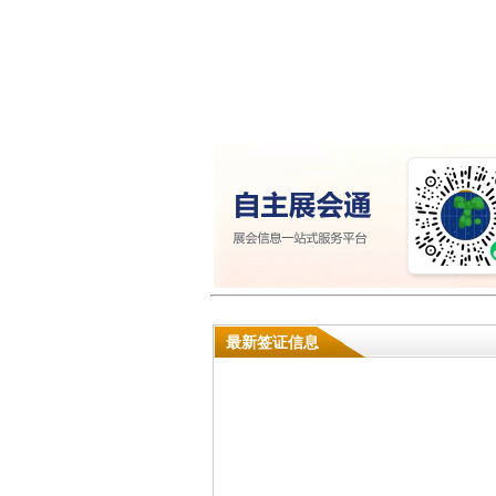
最新签证信息