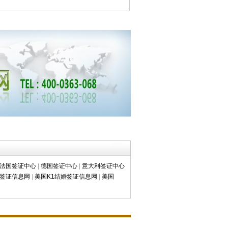
法国签证中心
|
德国签证中心
|
意大利签证中心
学签证信息网
|
美国K1结婚签证信息网
|
美国