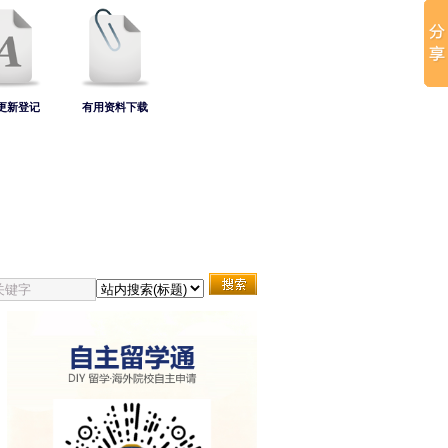
S更新登记
有用资料下载