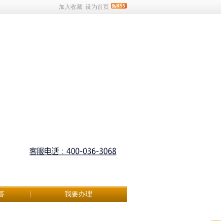
加入收藏
设为首页
答
我要办理