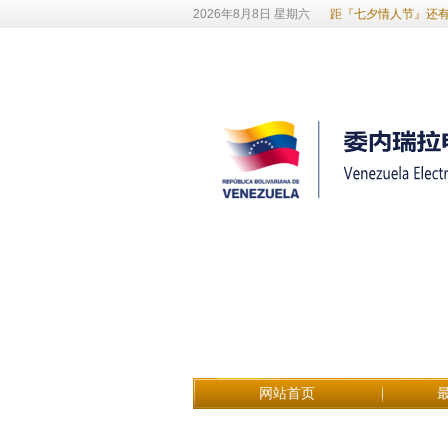
2026年8月8日 星期六
距『七夕情人节』还有
网站首页